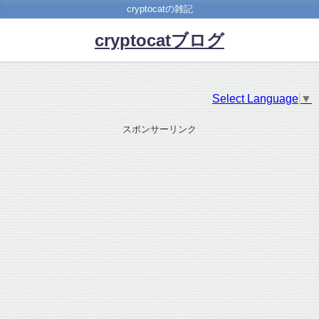
cryptocatの雑記
cryptocatブログ
Select Language
▼
スポンサーリンク