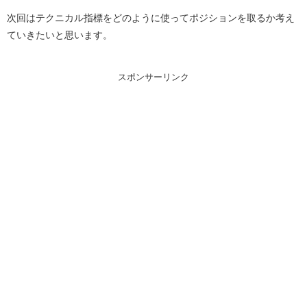
次回はテクニカル指標をどのように使ってポジションを取るか考え
ていきたいと思います。
スポンサーリンク