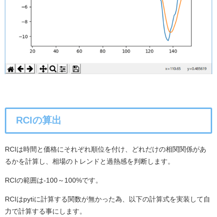
RCIの算出
RCIは時間と価格にそれぞれ順位を付け、どれだけの相関関係があ
るかを計算し、相場のトレンドと過熱感を判断します。
RCIの範囲は-100～100%です。
RCIはpytiに計算する関数が無かった為、以下の計算式を実装して自
力で計算する事にします。