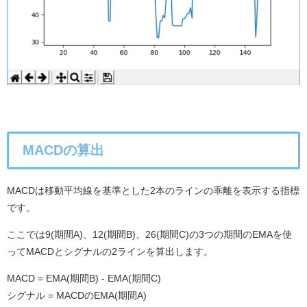
MACDの算出
MACDは移動平均線を基準とした2本のラインの乖離を表示する指標
です。
ここでは9(期間A)、12(期間B)、26(期間C)の3つの期間のEMAを使
ってMACDとシグナルの2ラインを算出します。
MACD = EMA(期間B) - EMA(期間C)
シグナル = MACDのEMA(期間A)