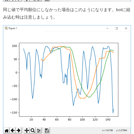
同じ値で平均順位にしなかった場合はこのようになります。botに組
み込む時は注意しましょう。