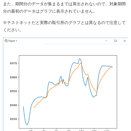
また、期間分のデータが集まるまでは算出されないので、対象期間
分の最初のデータはグラフに表示されていません。
※テストネットだと実際の取引所のグラフとは異なるので注意して
ください。