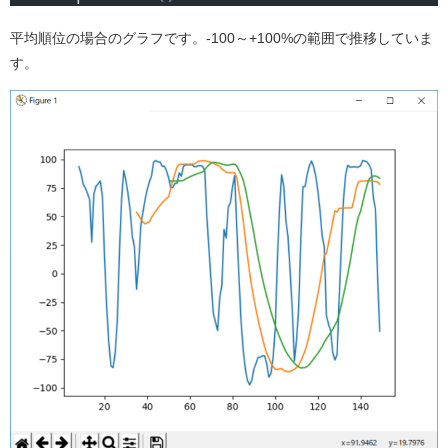
平均順位の場合のグラフです。-100～+100%の範囲で推移していま
す。