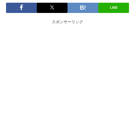
LINE
スポンサーリンク