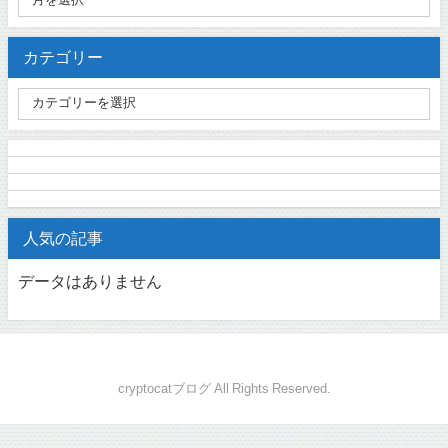
カテゴリー
人気の記事
データはありません
cryptocatブログ All Rights Reserved.