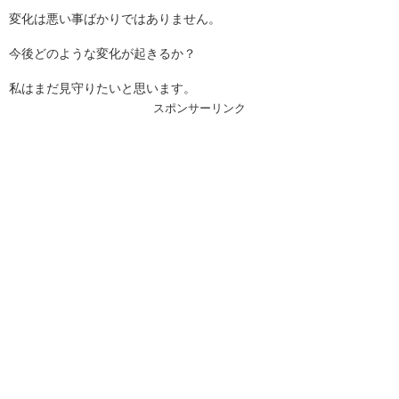
変化は悪い事ばかりではありません。
今後どのような変化が起きるか？
私はまだ見守りたいと思います。
スポンサーリンク