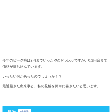
今年のピーク時は2円までいったPAC Protocolですが、0.2円台まで
価格が落ち込んでいます。
いったい何があったのでしょうか！？
最近起きた出来事と、私の見解を簡単に書きたいと思います。
[
非表示
]