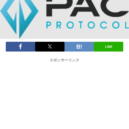
LINE
スポンサーリンク