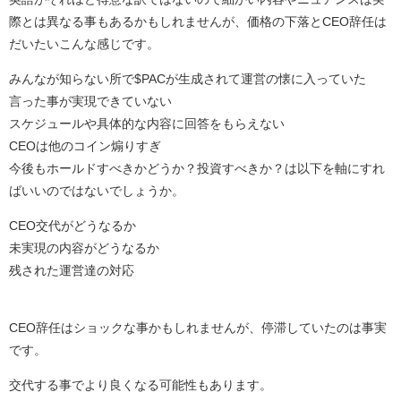
際とは異なる事もあるかもしれませんが、価格の下落とCEO辞任は
だいたいこんな感じです。
みんなが知らない所で$PACが生成されて運営の懐に入っていた
言った事が実現できていない
スケジュールや具体的な内容に回答をもらえない
CEOは他のコイン煽りすぎ
今後もホールドすべきかどうか？投資すべきか？は以下を軸にすれ
ばいいのではないでしょうか。
CEO交代がどうなるか
未実現の内容がどうなるか
残された運営達の対応
CEO辞任はショックな事かもしれませんが、停滞していたのは事実
です。
交代する事でより良くなる可能性もあります。