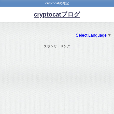
cryptocatの雑記
cryptocatブログ
Select Language
▼
スポンサーリンク