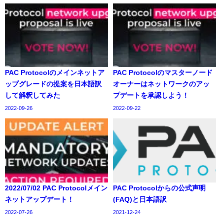
PAC Protocolのメインネットア
PAC Protocolのマスターノード
ップグレードの提案を日本語訳
オーナーはネットワークのアッ
して解釈してみた
プデートを承認しよう！
2022-09-26
2022-09-22
2022/07/02 PAC Protocolメイン
PAC Protocolからの公式声明
ネットアップデート！
(FAQ)と日本語訳
2022-07-26
2021-12-24