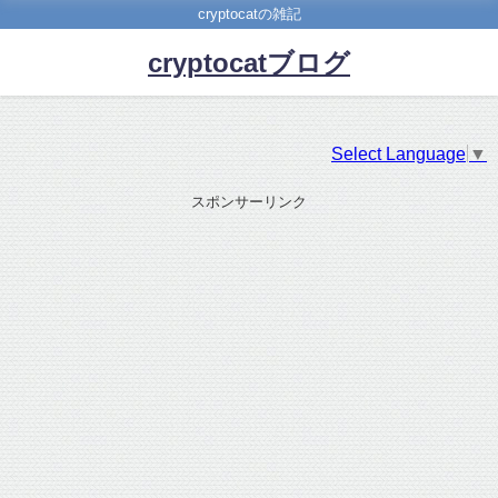
cryptocatの雑記
cryptocatブログ
Select Language
▼
スポンサーリンク