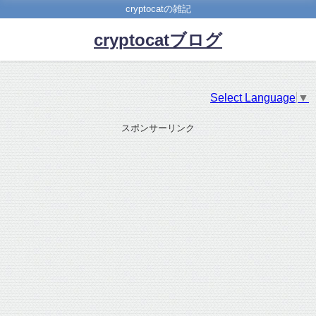
cryptocatの雑記
cryptocatブログ
Select Language
▼
スポンサーリンク