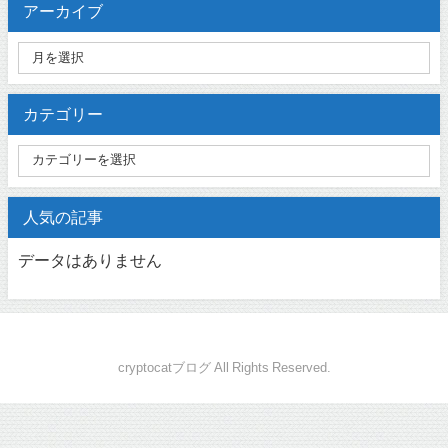
アーカイブ
カテゴリー
人気の記事
データはありません
cryptocatブログ All Rights Reserved.