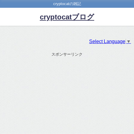
cryptocatの雑記
cryptocatブログ
Select Language
▼
スポンサーリンク