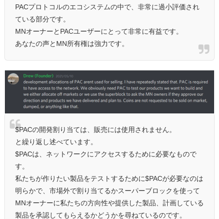
PACプロトコルのエコシステムの中で、非常に過小評価され
ている部分です。
MNオーナーとPACユーザーにとって非常に有益です。
あなたの声とMN所有権は強力です。
$PACの開発割り当ては、販売には使用されません。
と繰り返し述べています。
$PACは、ネットワークにアクセスするために必要なもので
す。
私たちが作りたい製品をテストするために$PACが必要なのは
明らかで、市場外で割り当てるかスーパーブロックを使って
MNオーナーに私たちの方向性や提供した製品、計画している
製品を承認してもらえるかどうかを尋ねているのです。