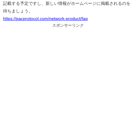
記載する予定ですし、新しい情報がホームページに掲載されるのを
待ちましょう。
https://pacprotocol.com/network-product/faq
スポンサーリンク