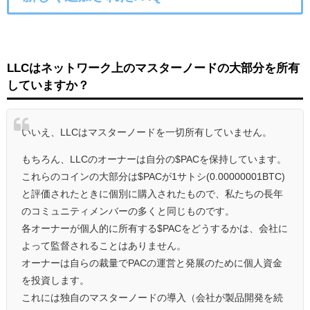
LLCはネットワーク上のマスターノードの大部分を所有
していますか？
いいえ、LLCはマスターノードを一切所有していません。
もちろん、LLCのオーナーは自分の$PACを保持しています。
これらのコインの大部分は$PACが1サトシ(0.00000001BTC)
と評価されたときに個別に購入されたもので、私たちの長年
のコミュニティメンバーの多くと同じものです。
各オーナーが個人的に所有する$PACをどうするかは、会社に
よって監督されることはありません。
オーナーは自らの裁量でPACの運営と発展のために個人資金
を投資します。
これには独自のマスターノードの導入（会社が製品開発を続