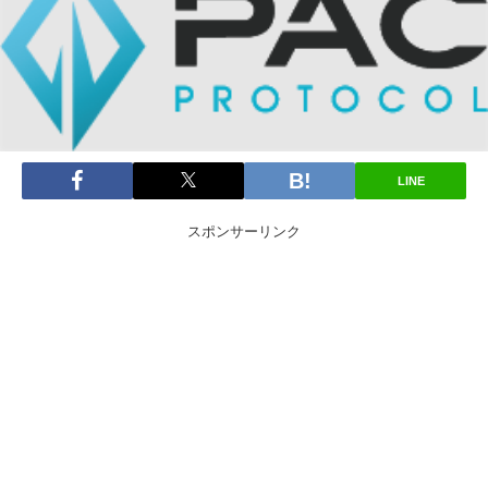
LINE
スポンサーリンク