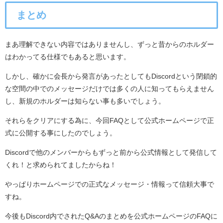
まとめ
まあ理解できない内容ではありませんし、ずっと昔からのホルダー
はわかってる仕様でもあると思います。
しかし、確かに会長から発言があったとしてもDiscordという閉鎖的
な空間の中でのメッセージだけでは多くの人に知ってもらえません
し、新規のホルダーは知らない事も多いでしょう。
それらをクリアにする為に、今回FAQとして公式ホームページで正
式に公開する事にしたのでしょう。
Discordで他のメンバーからもずっと前から公式情報として発信して
くれ！と求められてましたからね！
やっぱりホームページでの正式なメッセージ・情報って信頼大事で
すね。
今後もDiscord内でされたQ&Aのまとめを公式ホームページのFAQに