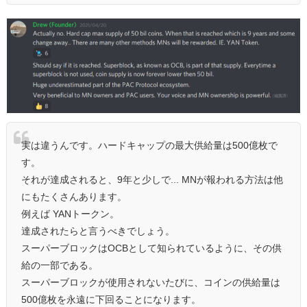
実は違うんです。ハードキャップの最大供給量は500億枚で
す。
それが達成されると、9年と少しで... MNが報われる方法は他
にもたくさんあります。
例えば YANトークン。
達成されたらと言うべきでしょう。
スーパーブロックはOCBとして知られているように、その供
給の一部である。
スーパーブロックが使用されないたびに、コインの供給量は
500億枚を永遠に下回ることになります。