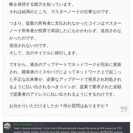
帳を保持する能力を知っています。
それは結局のところ、マスターノードの仕事なのです。
つまり、提案の所有者に支払われなかったコインはマスター
ノード所有者が投票で承認したにもかかわらず、送信されな
かったのです。
送信されないのです。
そして、次のサイクルに移行します。
ですから、過去のアップデートでネットワークが完全に更新
され、開発者のミスやバグによってネットワーク上で起こっ
た不正な出来事が、必要なアップデートで発見され対処され
るように払い出されるべきコインが、提案で要求された金額
で提案者のアドレスに払い出されるようにするわけです。
お分かりいただけましたか？何か質問はありますか？