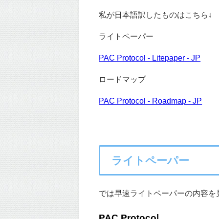
私が日本語訳したものはこちら↓
ライトペーパー
PAC Protocol - Litepaper - JP
ロードマップ
PAC Protocol - Roadmap - JP
ライトペーパー
では早速ライトペーパーの内容を
PAC Protocol