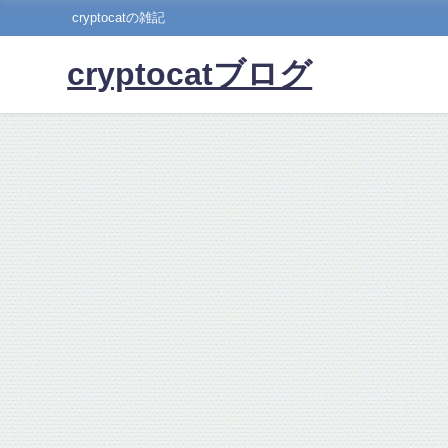
cryptocatの雑記
cryptocatブログ