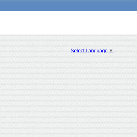
Select Language
▼