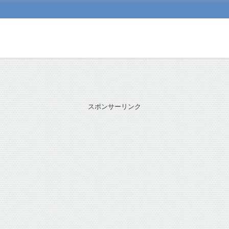
スポンサーリンク