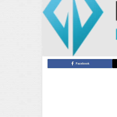
Facebook