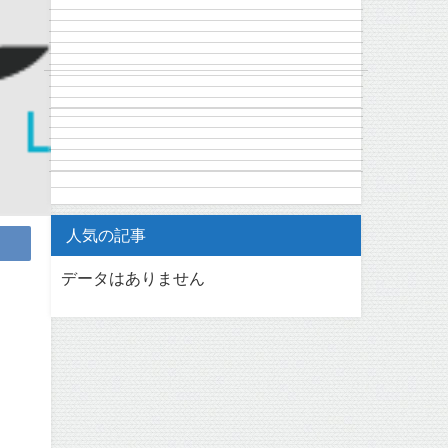
人気の記事
データはありません