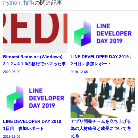
Python
,
技術
の関連記事
Bitnami Redmine (Windows)
LINE DEVELOPER DAY 2019 -
3.1.2→4.1.0の移行でハマった事
2日目 - 参加レポート
2020-03-09
2019-12-08
LINE DEVELOPER DAY 2019 -
アプリ開発チームを立ち上げる
1日目 - 参加レポート
為の人材確保と成長について考
える
2019-12-08