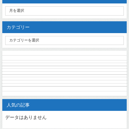
カテゴリー
人気の記事
データはありません