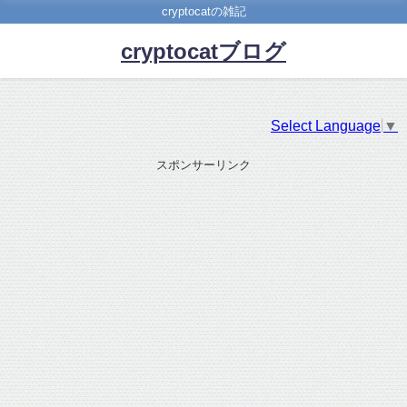
cryptocatの雑記
cryptocatブログ
Select Language
▼
スポンサーリンク