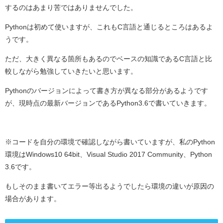
するのはあまり苦ではありませんでした。
Pythonは初めて使いますが、これもC言語と通じるところはあるよ
うです。
ただ、大きく異なる箇所もあるのでベースの知識であるC言語と比
較しながら勉強していきたいと思います。
Pythonのバージョンによって書き方が異なる部分があるようです
が、現時点の最新バージョンであるPython3.6で書いていきます。
※コードを自分の環境で確認しながら書いていますが、私のPython
環境はWindows10 64bit、Visual Studio 2017 Community、Python
3.6です。
もしそのまま書いてエラー等出るようでしたら環境の違いが原因の
場合があります。