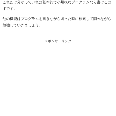
これだけ分かっていれば基本的で小規模なプログラムなら書けるは
ずです。
他の機能はプログラムを書きながら困った時に検索して調べながら
勉強していきましょう。
スポンサーリンク