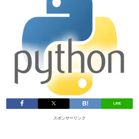
LINE
スポンサーリンク