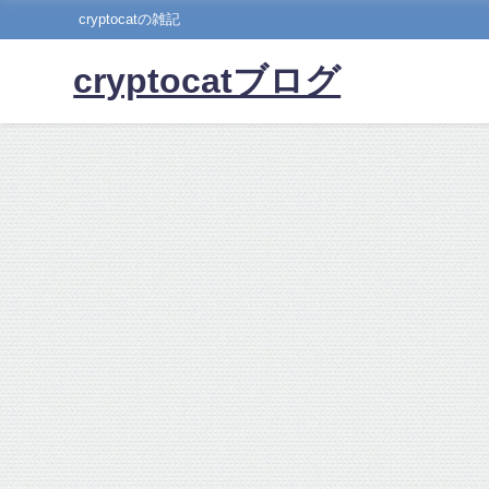
cryptocatの雑記
cryptocatブログ