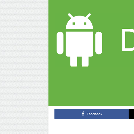
Facebook