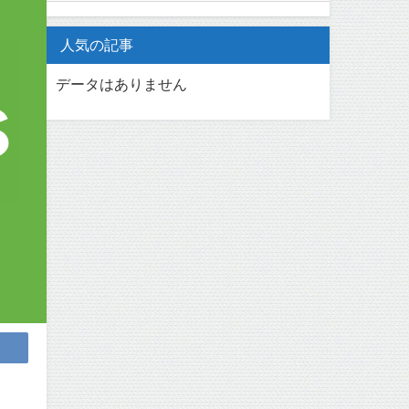
人気の記事
データはありません