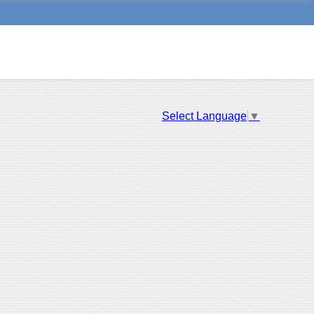
Select Language
▼