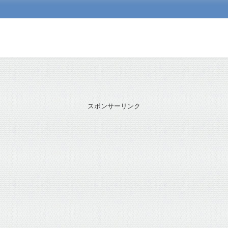
スポンサーリンク