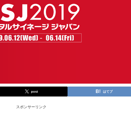
post
はてブ
スポンサーリンク