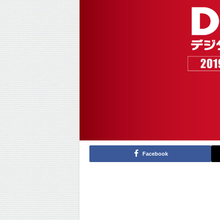
Facebook