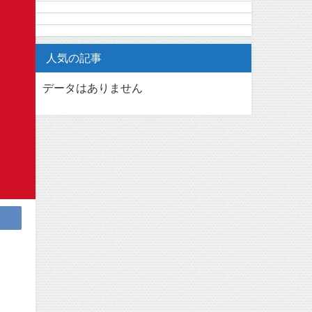
人気の記事
データはありません