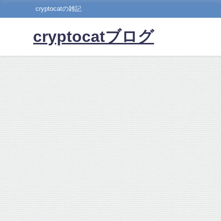
cryptocatの雑記
cryptocatブログ