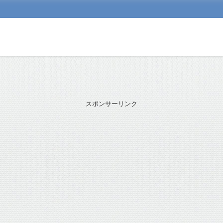
スポンサーリンク