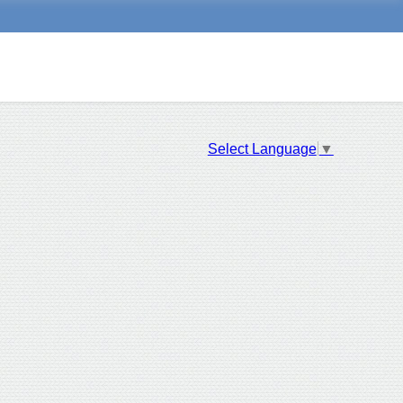
Select Language
▼