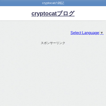
cryptocatの雑記
cryptocatブログ
Select Language
▼
スポンサーリンク