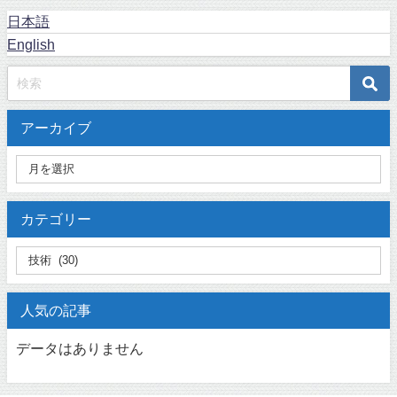
日本語
English
アーカイブ
カテゴリー
人気の記事
データはありません