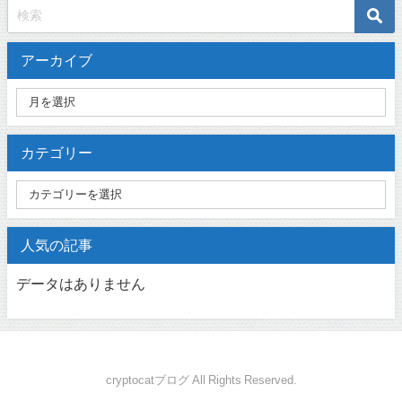
アーカイブ
カテゴリー
人気の記事
データはありません
cryptocatブログ All Rights Reserved.