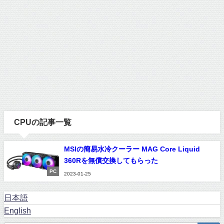
CPUの記事一覧
MSIの簡易水冷クーラー MAG Core Liquid
360Rを無償交換してもらった
PC
2023-01-25
日本語
English