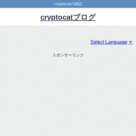
cryptocatの雑記
cryptocatブログ
Select Language
▼
スポンサーリンク