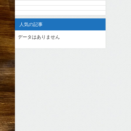
人気の記事
データはありません