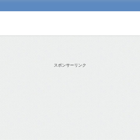
スポンサーリンク