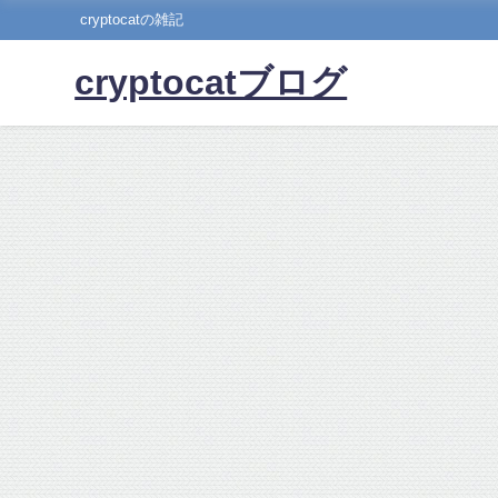
cryptocatの雑記
cryptocatブログ