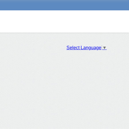
Select Language
▼