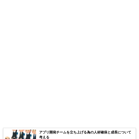
アプリ開発チームを立ち上げる為の人材確保と成長について
考える