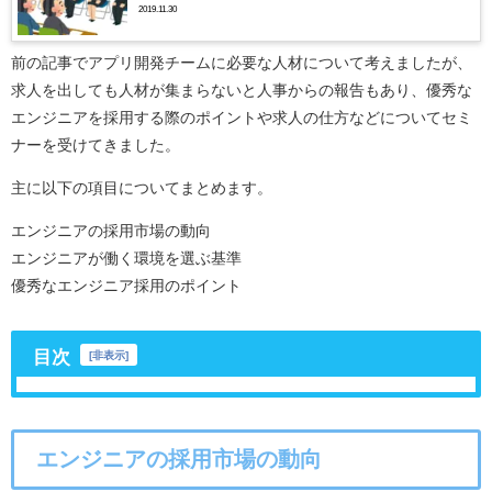
2019.11.30
前の記事でアプリ開発チームに必要な人材について考えましたが、
求人を出しても人材が集まらないと人事からの報告もあり、優秀な
エンジニアを採用する際のポイントや求人の仕方などについてセミ
ナーを受けてきました。
主に以下の項目についてまとめます。
エンジニアの採用市場の動向
エンジニアが働く環境を選ぶ基準
優秀なエンジニア採用のポイント
目次
[
非表示
]
エンジニアの採用市場の動向