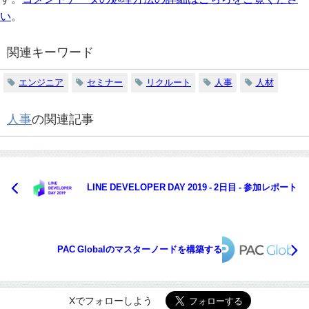
い
。
関連キーワード
エンジニア
セミナー
リクルート
人事
人材
人事
の関連記事
LINE DEVELOPER DAY 2019 - 2日目 - 参加レポート
PAC Globalのマスターノードを構築する
Xでフォローしよう