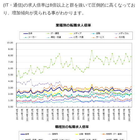
(IT・通信)の求人倍率は8倍以上と群を抜いて圧倒的に高くなってお
り、増加傾向が見られる事がわかります。