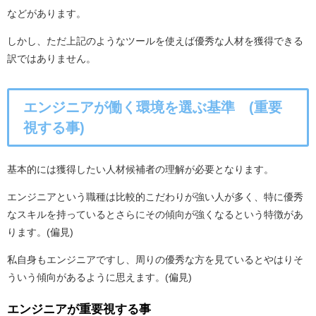
などがあります。
しかし、ただ上記のようなツールを使えば優秀な人材を獲得できる
訳ではありません。
エンジニアが働く環境を選ぶ基準 (重要
視する事)
基本的には獲得したい人材候補者の理解が必要となります。
エンジニアという職種は比較的こだわりが強い人が多く、特に優秀
なスキルを持っているとさらにその傾向が強くなるという特徴があ
ります。(偏見)
私自身もエンジニアですし、周りの優秀な方を見ているとやはりそ
ういう傾向があるように思えます。(偏見)
エンジニアが重要視する事