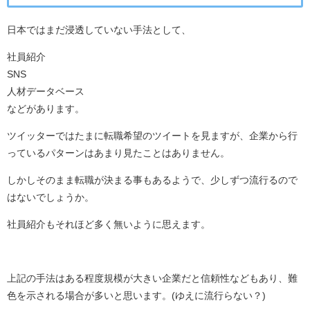
日本ではまだ浸透していない手法として、
社員紹介
SNS
人材データベース
などがあります。
ツイッターではたまに転職希望のツイートを見ますが、企業から行
っているパターンはあまり見たことはありません。
しかしそのまま転職が決まる事もあるようで、少しずつ流行るので
はないでしょうか。
社員紹介もそれほど多く無いように思えます。
上記の手法はある程度規模が大きい企業だと信頼性などもあり、難
色を示される場合が多いと思います。(ゆえに流行らない？)