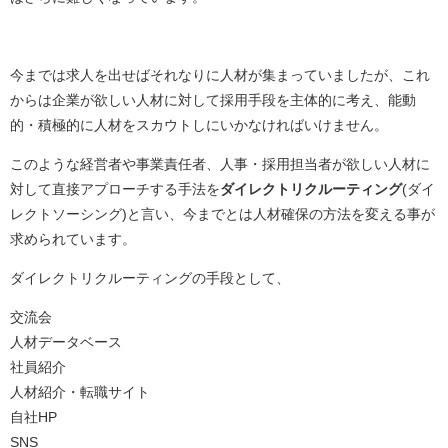
今までは求人を出せばそれなりに人材が集まっていましたが、これ
からは企業が欲しい人材に対して採用手段を主体的に考え、能動
的・積極的に人材をスカウトしにいかなければいけません。
このような経営者や事業責任者、人事・採用担当者が欲しい人材に
対して直接アプローチする手法を
ダイレクトリクルーティング
(ダイ
レクトソーシング)と言い、今までとは人材確保の方法を変える事が
求められています。
ダイレクトリクルーティングの手段として、
交流会
人材データベース
社員紹介
人材紹介・転職サイト
自社HP
SNS