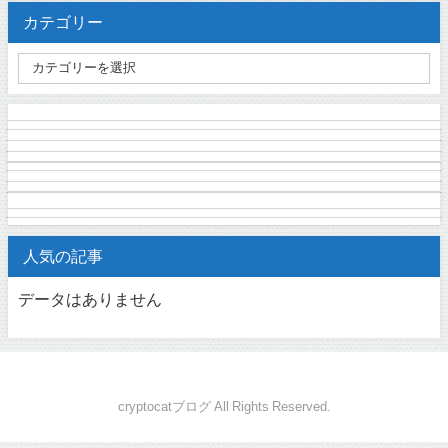
カテゴリー
人気の記事
データはありません
cryptocatブログ All Rights Reserved.