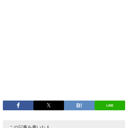
LINE
この記事を書いた人