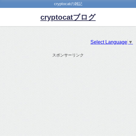
cryptocatの雑記
cryptocatブログ
Select Language
▼
スポンサーリンク