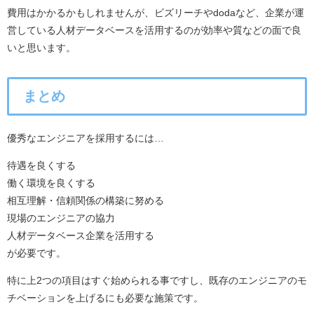
費用はかかるかもしれませんが、ビズリーチやdodaなど、企業が運
営している人材データベースを活用するのが効率や質などの面で良
いと思います。
まとめ
優秀なエンジニアを採用するには…
待遇を良くする
働く環境を良くする
相互理解・信頼関係の構築に努める
現場のエンジニアの協力
人材データベース企業を活用する
が必要です。
特に上2つの項目はすぐ始められる事ですし、既存のエンジニアのモ
チベーションを上げるにも必要な施策です。