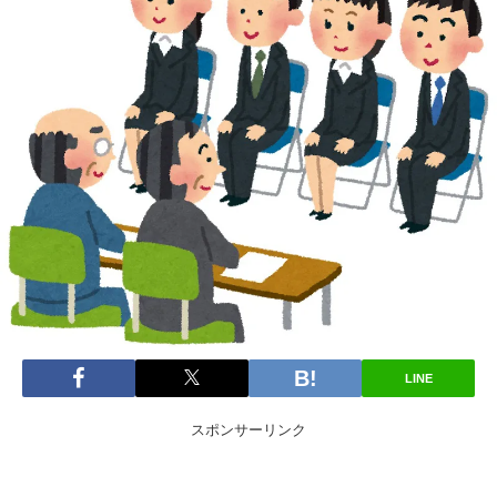
LINE
スポンサーリンク