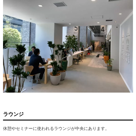
ラウンジ
休憩やセミナーに使われるラウンジが中央にあります。