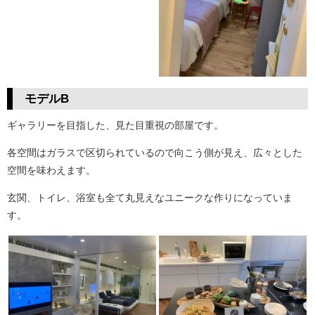
モデルB
ギャラリーを目指した、見た目重視の部屋です。
各空間はガラスで区切られているので向こう側が見え、広々とした
空間を味わえます。
玄関、トイレ、浴室も全て丸見えなユニークな作りになっていま
す。