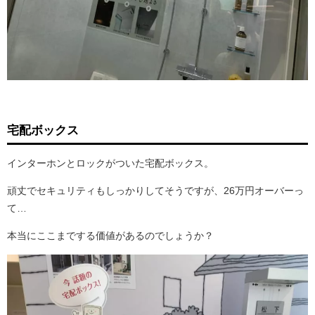
宅配ボックス
インターホンとロックがついた宅配ボックス。
頑丈でセキュリティもしっかりしてそうですが、26万円オーバーっ
て…
本当にここまでする価値があるのでしょうか？