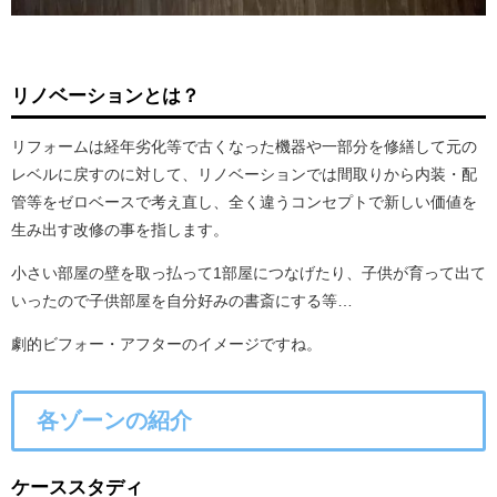
リノベーションとは？
リフォームは経年劣化等で古くなった機器や一部分を修繕して元の
レベルに戻すのに対して、リノベーションでは間取りから内装・配
管等をゼロベースで考え直し、全く違うコンセプトで新しい価値を
生み出す改修の事を指します。
小さい部屋の壁を取っ払って1部屋につなげたり、子供が育って出て
いったので子供部屋を自分好みの書斎にする等…
劇的ビフォー・アフターのイメージですね。
各ゾーンの紹介
ケーススタディ