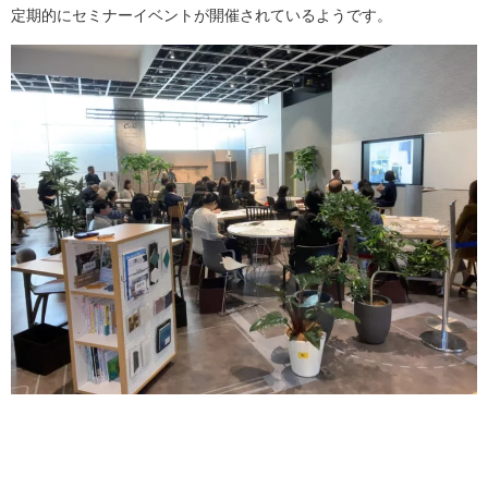
定期的にセミナーイベントが開催されているようです。