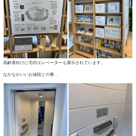
高齢者向けに宅内エレベーターも展示されています。
なかなかいいお値段との事…