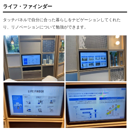
ライフ・ファインダー
タッチパネルで自分に合った暮らしをナビゲーションしてくれた
り、リノベーションについて勉強ができます。