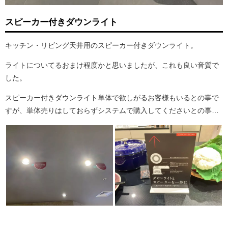
スピーカー付きダウンライト
キッチン・リビング天井用のスピーカー付きダウンライト。
ライトについてるおまけ程度かと思いましたが、これも良い音質で
した。
スピーカー付きダウンライト単体で欲しがるお客様もいるとの事で
すが、単体売りはしておらずシステムで購入してくださいとの事…