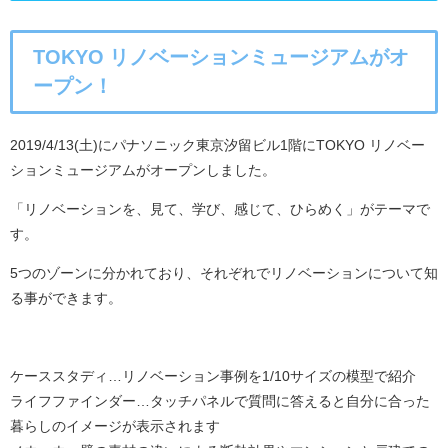
TOKYO リノベーションミュージアムがオ
ープン！
2019/4/13(土)にパナソニック東京汐留ビル1階にTOKYO リノベー
ションミュージアムがオープンしました。
「リノベーションを、見て、学び、感じて、ひらめく」がテーマで
す。
5つのゾーンに分かれており、それぞれでリノベーションについて知
る事ができます。
ケーススタディ…リノベーション事例を1/10サイズの模型で紹介
ライフファインダー…タッチパネルで質問に答えると自分に合った
暮らしのイメージが表示されます