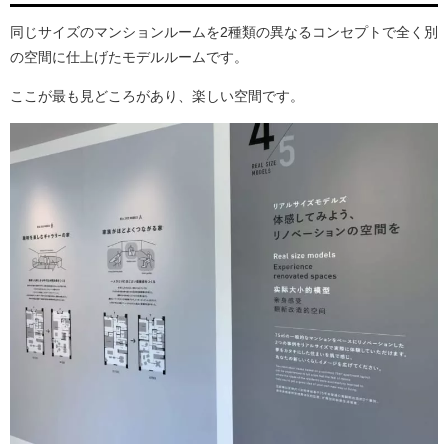
同じサイズのマンションルームを2種類の異なるコンセプトで全く別
の空間に仕上げたモデルルームです。
ここが最も見どころがあり、楽しい空間です。