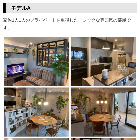
モデルA
家族1人1人のプライベートを重視した、シックな雰囲気の部屋で
す。