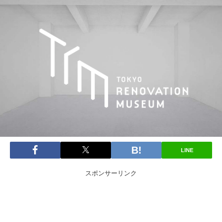
LINE
スポンサーリンク