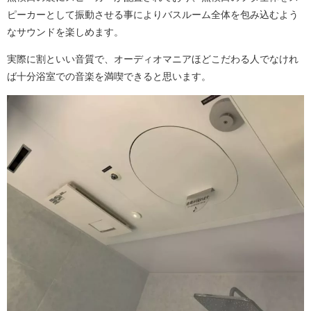
ピーカーとして振動させる事によりバスルーム全体を包み込むよう
なサウンドを楽しめます。
実際に割といい音質で、オーディオマニアほどこだわる人でなけれ
ば十分浴室での音楽を満喫できると思います。