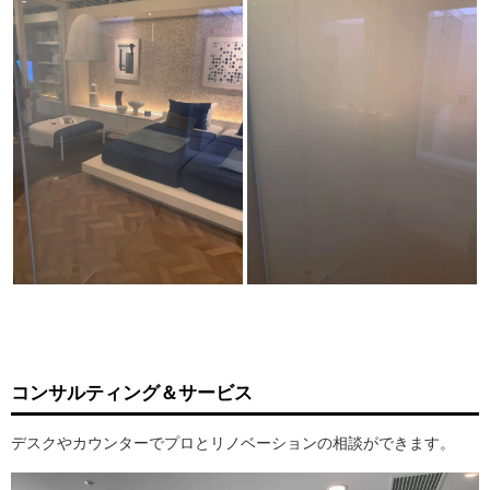
コンサルティング＆サービス
デスクやカウンターでプロとリノベーションの相談ができます。