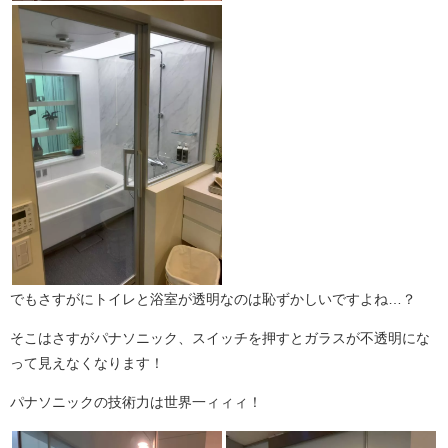
でもさすがにトイレと浴室が透明なのは恥ずかしいですよね…？
そこはさすがパナソニック、スイッチを押すとガラスが不透明にな
って見えなくなります！
パナソニックの技術力は世界一ィィィ！