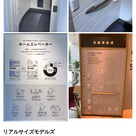
リアルサイズモデルズ