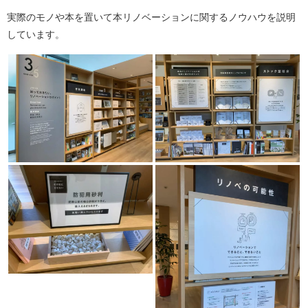
実際のモノや本を置いて本リノベーションに関するノウハウを説明
しています。