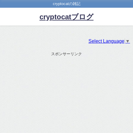
cryptocatの雑記
cryptocatブログ
Select Language
▼
スポンサーリンク