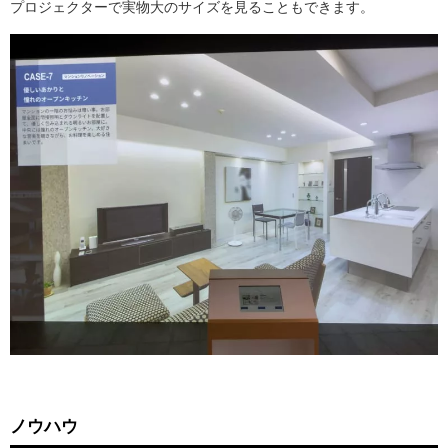
プロジェクターで実物大のサイズを見ることもできます。
ノウハウ