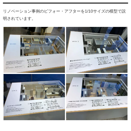
リノベーション事例のビフォー・アフターを1/10サイズの模型で説
明されています。