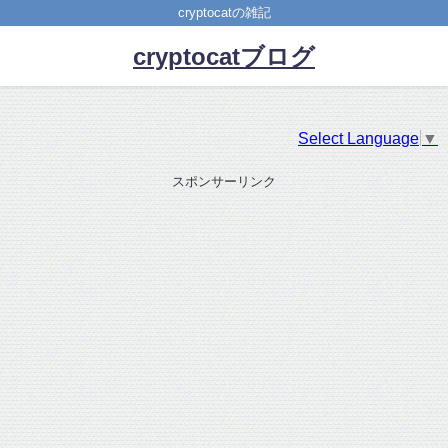
cryptocatの雑記
cryptocatブログ
Select Language
▼
スポンサーリンク