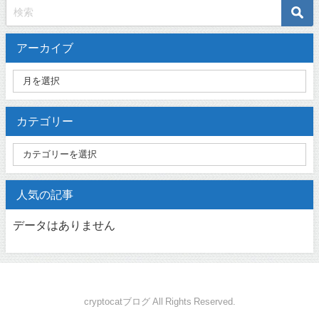
アーカイブ
カテゴリー
人気の記事
データはありません
cryptocatブログ All Rights Reserved.