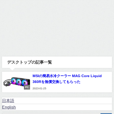
デスクトップの記事一覧
MSIの簡易水冷クーラー MAG Core Liquid
360Rを無償交換してもらった
PC
2023-01-25
日本語
English