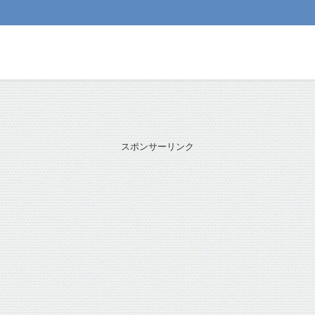
スポンサーリンク