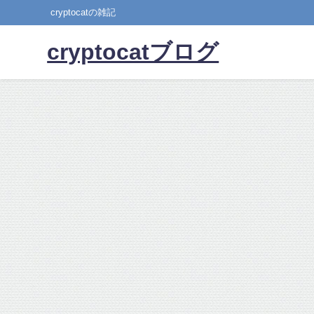
cryptocatの雑記
cryptocatブログ