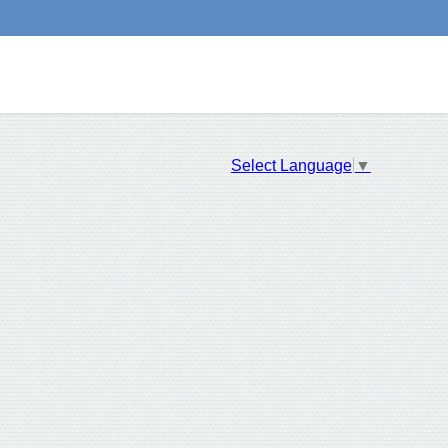
Select Language
▼