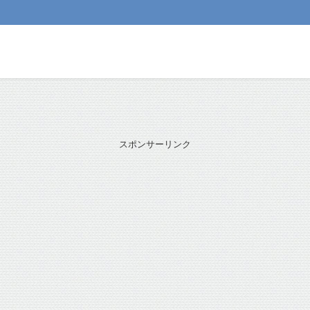
スポンサーリンク