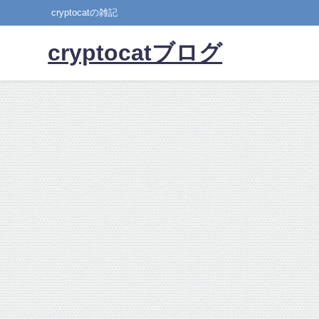
cryptocatの雑記
cryptocatブログ