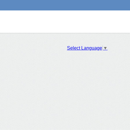
Select Language
▼